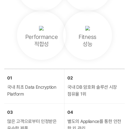
Performance
Fitness
적합성
성능
01
02
국내 최초 Data Encryption
국내 DB 암호화 솔루션 시장
Platform
점유율 1위
03
04
많은 고객으로부터 인정받은
별도의 Appliance를 통한 안전
우수한 제품
한 키 관리