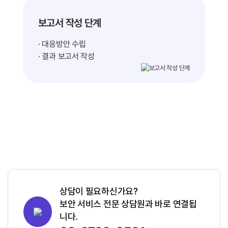
보고서 작성 단계
· 대응방안 수립
· 결과 보고서 작성
진단 착수
진단 결과 취합
상담이 필요하신가요?
보안 서비스 전문 상담원과 바로 연결됩
니다.