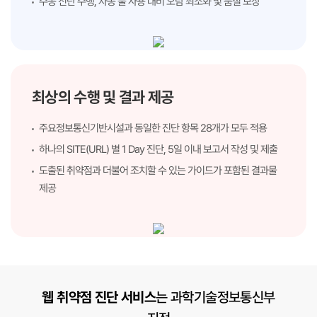
수동 진단 수행, 자동 툴 사용 대비 오탐 최소화 및 품질 보장
최상의 수행 및 결과 제공
주요정보통신기반시설과 동일한 진단 항목 28개가 모두 적용
하나의 SITE(URL) 별 1 Day 진단, 5일 이내 보고서 작성 및 제출
도출된 취약점과 더불어 조치할 수 있는 가이드가 포함된 결과물
제공
웹 취약점 진단 서비스
는 과학기술정보통신부