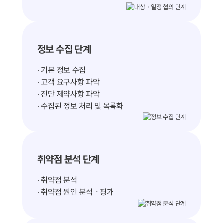
정보 수집 단계
· 기본 정보 수집
· 고객 요구사항 파악
· 진단 제약사항 파악
· 수집된 정보 처리 및 목록화
취약점 분석 단계
· 취약점 분석
· 취약점 원인 분석ㆍ평가