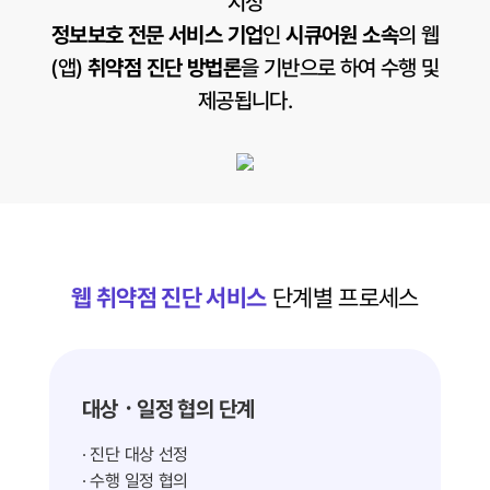
지정
정보보호 전문 서비스 기업
인
시큐어원 소속
의 웹
(앱)
취약점 진단 방법론
을 기반으로 하여 수행 및
제공됩니다.
웹 취약점 진단 서비스
단계별 프로세스
대상ㆍ일정 협의 단계
· 진단 대상 선정
· 수행 일정 협의