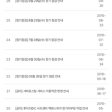
26
[정기점검] 9월 29일(수) 정기 점검 안내
09-
20
2010-
25
[정기점검] 8월 25일(수) 정기 점검 안내
08-
23
2010-
24
[정기점검] 7월 28일(수) 정기 점검 안내
07-
22
2010-
23
[정기점검] 6월 30일(수) 정기 점검 안내
06-
24
2010-
22
[정기점검] 05월 26일 정기 점검 안내
05-18
2010-
21
[공지] 서버호스팅 서비스 이용약관 변경 안내
05-17
2010-
20
[공지] 후이즈IDC 서초센터 백본스위치 정기리부팅 작업 안내
05-