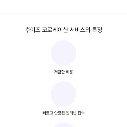
후이즈 코로케이션 서비스의 특징
저렴한 비용
빠르고 안정된 인터넷 접속