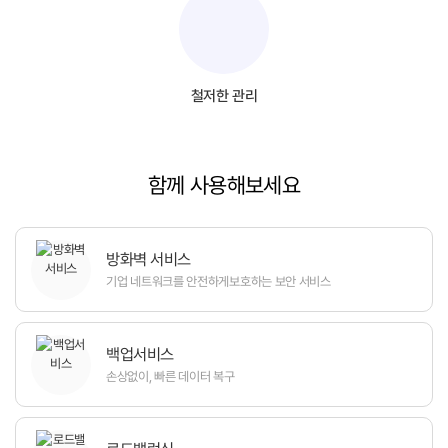
철저한 관리
함께 사용해보세요
방화벽 서비스
기업 네트워크를 안전하게
보호하는 보안 서비스
백업서비스
손상없이, 빠른 데이터 복구