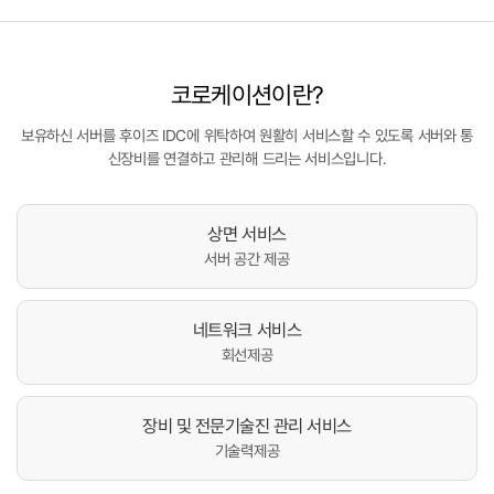
코로케이션이란?
보유하신 서버를 후이즈 IDC에 위탁하여 원활히 서비스할 수 있도록 서버와 통
신장비를 연결하고 관리해 드리는 서비스입니다.
상면 서비스
서버 공간 제공
네트워크 서비스
회선제공
장비 및 전문기술진 관리 서비스
기술력제공