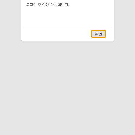
로그인 후 이용 가능합니다.
확인