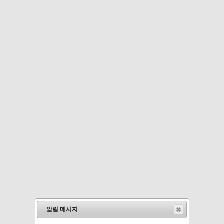
알림 메시지