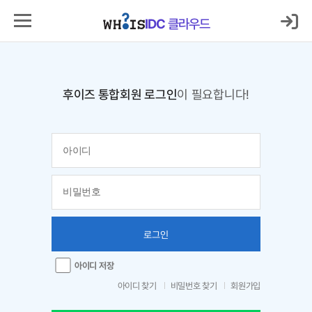
IDC
클라우드
후이즈 통합회원 로그인
이 필요합니다!
로그인
아이디 저장
아이디 찾기
비밀번호 찾기
회원가입