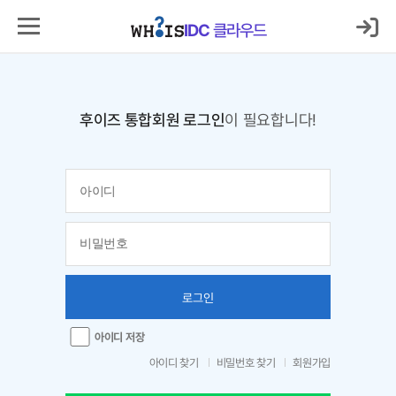
IDC
클라우드
후이즈 통합회원 로그인
이 필요합니다!
로그인
아이디 저장
아이디 찾기
비밀번호 찾기
회원가입