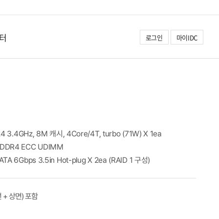
터
로그인
마이IDC
24 3.4GHz, 8M 캐시, 4Core/4T, turbo (71W) X 1ea
 DDR4 ECC UDIMM
ATA 6Gbps 3.5in Hot-plug X 2ea (RAID 1 구성)
 + 상면) 포함