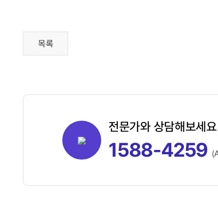
목록
전문가와 상담해보세요
1588-4259
(