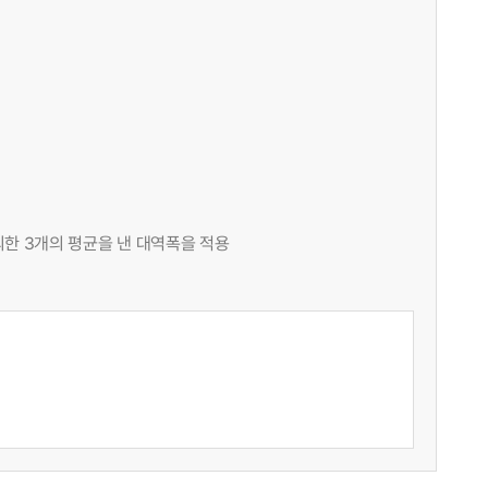
외한 3개의 평균을 낸 대역폭을 적용