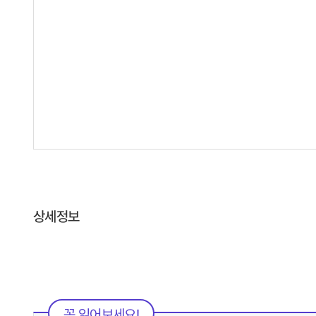
상세정보
꼭 읽어보세요!