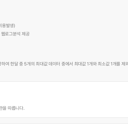
비용발생)
통한 웹로그분석 제공
하여 한달 중 5개의 최대값 데이터 중에서 최대값 1개와 최소값 1개를 제
관을 따릅니다.