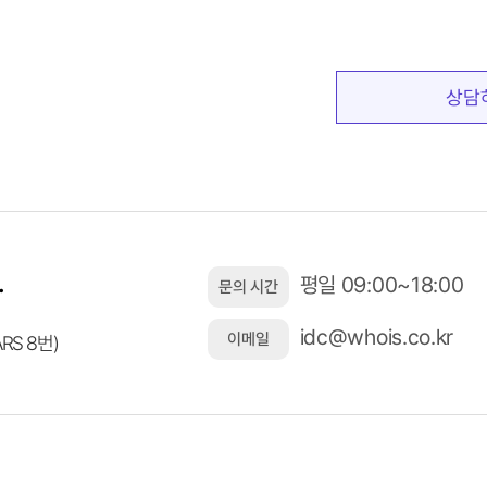
상담
.
평일 09:00~18:00
문의 시간
idc@whois.co.kr
이메일
ARS 8번)