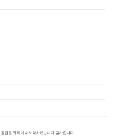
 공급을 위해 계속 노력하겠습니다. 감사합니다.