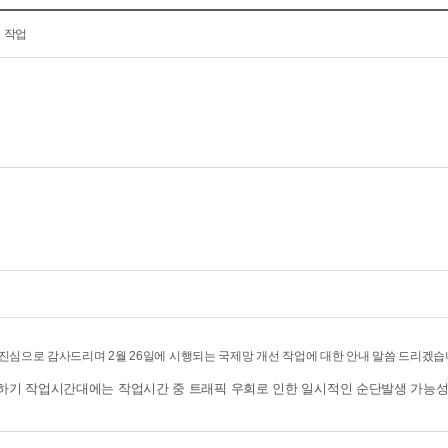
선 작업
진심으로 감사드리며 2월 26일에 시행되는 국제망 개선 작업에 대한 안내 말씀 드리겠습
로 하기 작업시간대에는 작업시간 중 트래픽 우회로 인한 일시적인 순단발생 가능