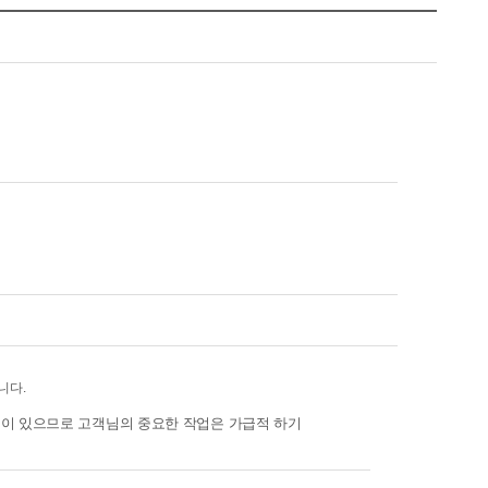
니다.
성이 있으므로 고객님의 중요한 작업은 가급적 하기