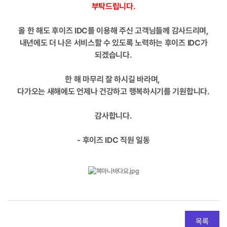
부탁드립니다.
올 한 해도 후이즈 IDC를 이용해 주신 고객님들께 감사드리며,
내년에도 더 나은 서비스할 수 있도록 노력하는 후이즈 IDC가
되겠습니다.
한 해 마무리 잘 하시길 바라며,
다가오는 새해에도 언제나 건강하고 행복하시기를 기원합니다.
감사합니다.
- 후이즈 IDC 직원 일동
목록