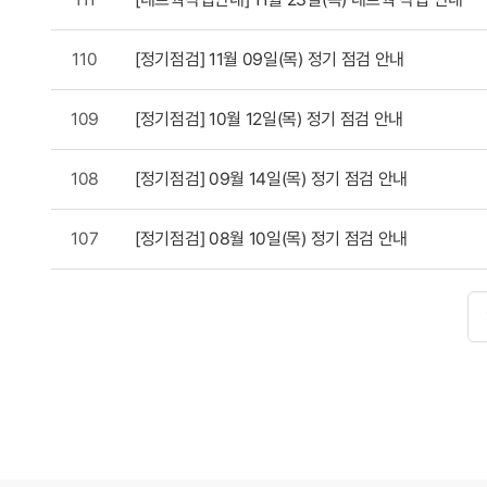
110
[정기점검] 11월 09일(목) 정기 점검 안내
109
[정기점검] 10월 12일(목) 정기 점검 안내
108
[정기점검] 09월 14일(목) 정기 점검 안내
107
[정기점검] 08월 10일(목) 정기 점검 안내