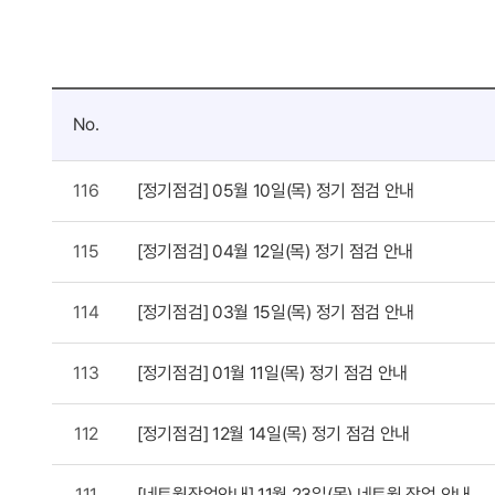
공
No.
지
사
항
116
[정기점검] 05월 10일(목) 정기 점검 안내
115
[정기점검] 04월 12일(목) 정기 점검 안내
114
[정기점검] 03월 15일(목) 정기 점검 안내
113
[정기점검] 01월 11일(목) 정기 점검 안내
112
[정기점검] 12월 14일(목) 정기 점검 안내
111
[네트웍작업안내] 11월 23일(목) 네트웍 작업 안내