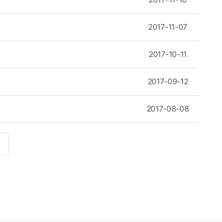
2017-11-07
2017-10-11
2017-09-12
2017-08-08
»