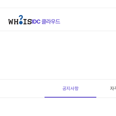
IDC
클라우드
고객지원센터
공지사항
공지사항
자