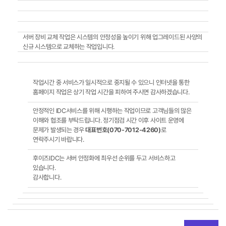
서버 장비 교체 작업은 시스템의 안정성을 높이기 위해 업그레이드된 사양의
신규 시스템으로 교체하는 작업입니다.
작업시간 중 서비스가 일시적으로 중지될 수 있으니 인터넷을 통한
홈페이지 작업은 상기 작업 시간을 피하여 주시면 감사하겠습니다.
안정적인 IDC서비스를 위해 시행하는 작업이므로 고객님들의 많은
이해와 협조를 부탁드립니다. 정기점검 시간 이후 사이트 운영에
문제가 발생되는 경우
대표번호(070-7012-4260)
로
연락주시기 바랍니다.
후이즈IDC는 서버 안정화에 최우선 순위를 두고 서비스하고
있습니다.
감사합니다.