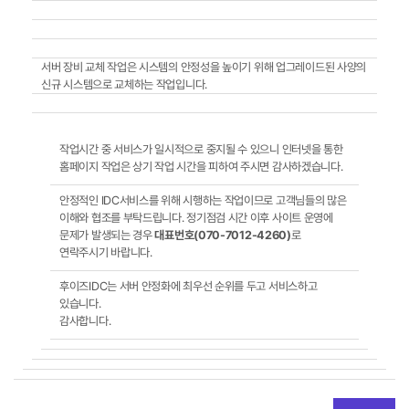
서버 장비 교체 작업은 시스템의 안정성을 높이기 위해 업그레이드된 사양의
신규 시스템으로 교체하는 작업입니다.
작업시간 중 서비스가 일시적으로 중지될 수 있으니 인터넷을 통한
홈페이지 작업은 상기 작업 시간을 피하여 주시면 감사하겠습니다.
안정적인 IDC서비스를 위해 시행하는 작업이므로 고객님들의 많은
이해와 협조를 부탁드립니다. 정기점검 시간 이후 사이트 운영에
문제가 발생되는 경우
대표번호(070-7012-4260)
로
연락주시기 바랍니다.
후이즈IDC는 서버 안정화에 최우선 순위를 두고 서비스하고
있습니다.
감사합니다.