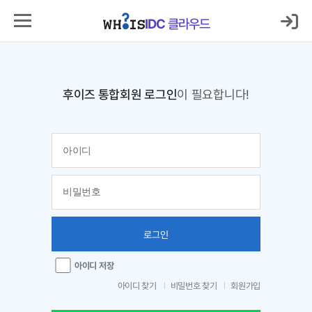
IDC
클라우드
후이즈 통합회원 로그인
이 필요합니다!
로그인
아이디 저장
아이디 찾기
비밀번호 찾기
회원가입