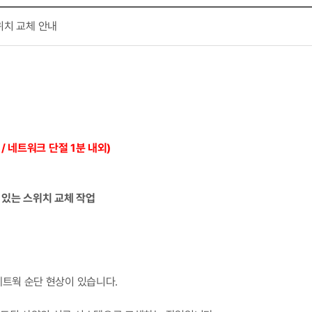
스위치 교체 안내
업 / 네트워크 단절 1분 내외
)
 있는 스위치 교체 작업
네트웍 순단 현상이 있습니다.