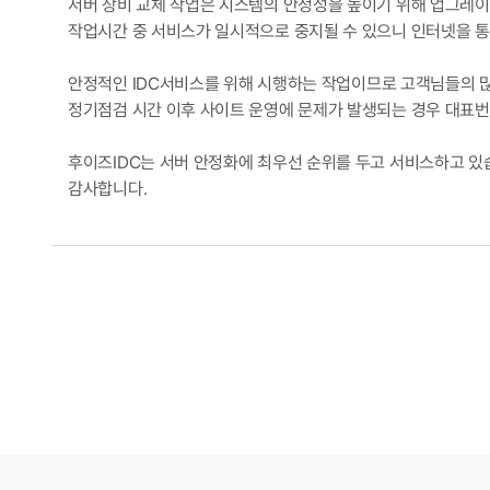
서버 장비 교체 작업은 시스템의 안정성을 높이기 위해 업그레
작업시간 중 서비스가 일시적으로 중지될 수 있으니 인터넷을 통
안정적인 IDC서비스를 위해 시행하는 작업이므로 고객님들의 
정기점검 시간 이후 사이트 운영에 문제가 발생되는 경우 대표번호(
후이즈IDC는 서버 안정화에 최우선 순위를 두고 서비스하고 있
감사합니다.