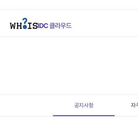
IDC
클라우드
고객지원센터
공지사항
공지사항
자