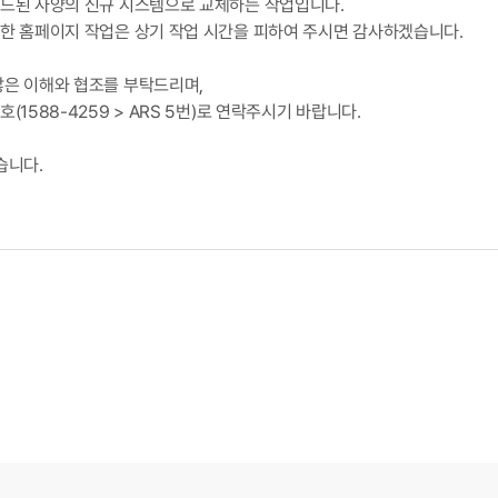
이드된 사양의 신규 시스템으로 교체하는 작업입니다.
한 홈페이지 작업은 상기 작업 시간을 피하여 주시면 감사하겠습니다.
많은 이해와 협조를 부탁드리며,
1588-4259 > ARS 5번)로 연락주시기 바랍니다.
습니다.